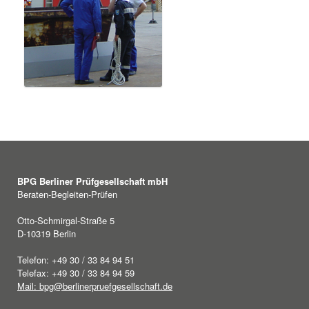
BPG Berliner Prüfgesellschaft mbH
Beraten-Begleiten-Prüfen
Otto-Schmirgal-Straße 5
D-10319 Berlin
Telefon: +49 30 / 33 84 94 51
Telefax: +49 30 / 33 84 94 59
Mail: bpg@berlinerpruefgesellschaft.de