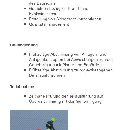
des Baurechts
Gutachten bezüglich Brand- und
Explosionsschutz
Erstellung von Sicherheitskonzeptionen
Qualitätsmanagement
Baubegleitung
Frühzeitige Abstimmung von Anlagen- und
Anlagenkonzepten bei Abweichungen von der
Genehmigung mit Planer und Behörden
Frühzeitige Abstimmung zu projektbezogenen
Detailausführungen
Teilabnahme
Zeitnahe Prüfung der Teilausführung auf
Übereinstimmung mit der Genehmigung